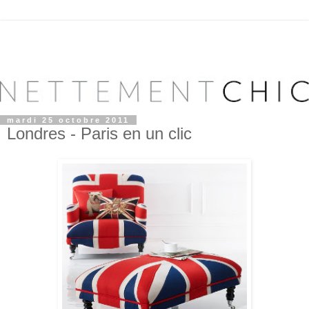
mardi 25 octobre 2011
Londres - Paris en un clic