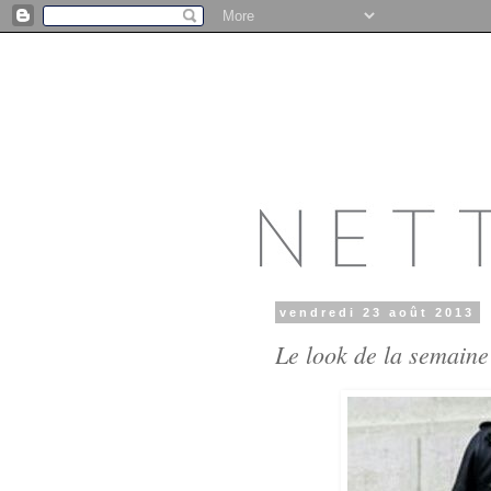
vendredi 23 août 2013
Le look de la semaine 