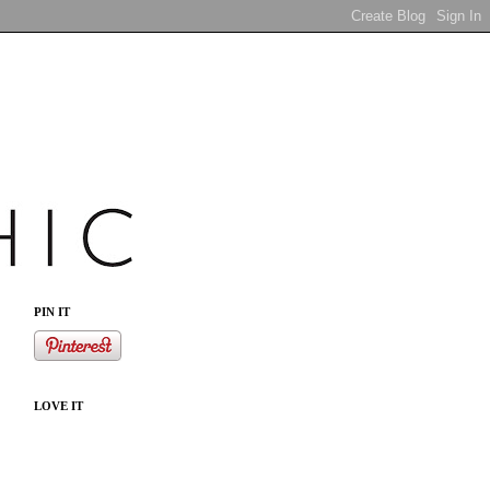
PIN IT
LOVE IT