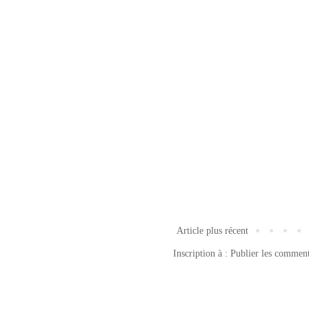
Article plus récent
Inscription à :
Publier les commen