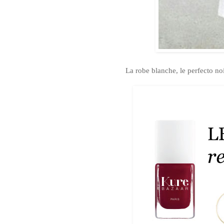
La robe blanche, le perfecto noi