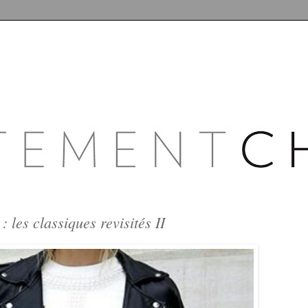
: les classiques revisités II