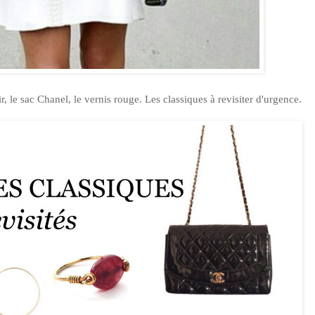
r, le sac Chanel, le vernis rouge. Les classiques à revisiter d'urgence.