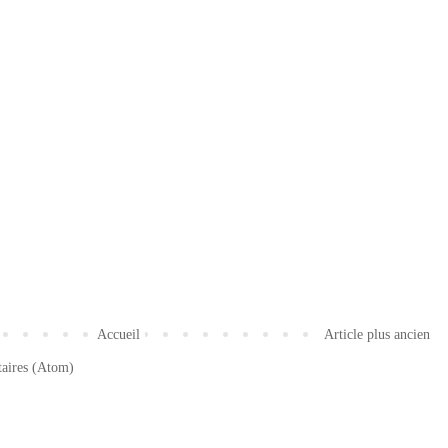
Accueil
Article plus ancien
taires (Atom)