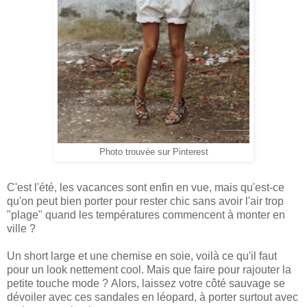
Photo trouvée sur Pinterest
C'est l'été, les vacances sont enfin en vue, mais qu'est-ce
qu'on peut bien porter pour rester chic sans avoir l'air trop
"plage" quand les températures commencent à monter en
ville ?
Un short large et une chemise en soie, voilà ce qu'il faut
pour un look nettement cool. Mais que faire pour rajouter la
petite touche mode ? Alors, laissez votre côté sauvage se
dévoiler avec ces sandales en léopard, à porter surtout avec