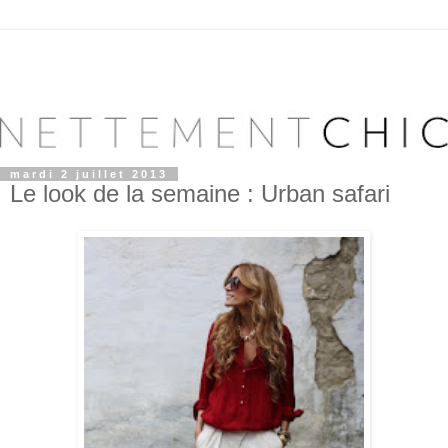
mardi 2 juillet 2013
Le look de la semaine : Urban safari