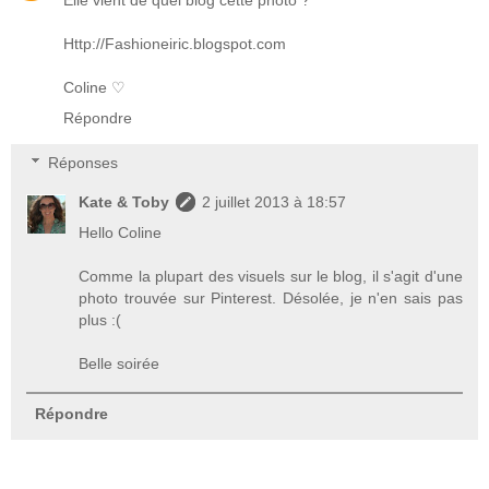
Http://Fashioneiric.blogspot.com
Coline ♡
Répondre
Réponses
Kate & Toby
2 juillet 2013 à 18:57
Hello Coline
Comme la plupart des visuels sur le blog, il s'agit d'une
photo trouvée sur Pinterest. Désolée, je n'en sais pas
plus :(
Belle soirée
Répondre