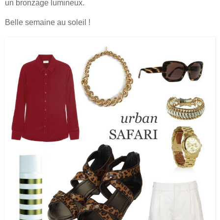
un bronzage lumineux.
Belle semaine au soleil !