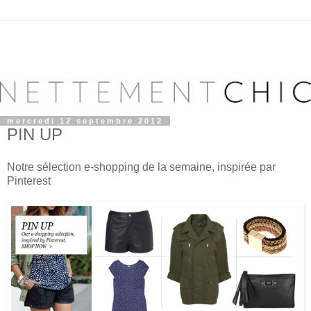
mercredi 12 septembre 2012
PIN UP
Notre sélection e-shopping de la semaine, inspirée par
Pinterest